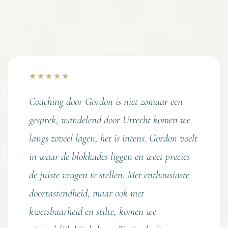
★★★★★
Coaching door Gordon is niet zomaar een
gesprek, wandelend door Utrecht komen we
langs zoveel lagen, het is intens. Gordon voelt
in waar de blokkades liggen en weet precies
de juiste vragen te stellen. Met enthousiaste
doortastendheid, maar ook met
kwetsbaarheid en stilte, komen we