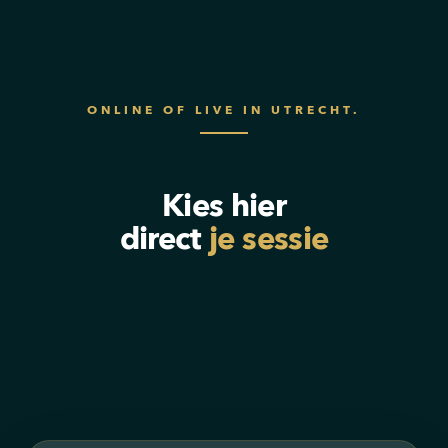
ONLINE OF LIVE IN UTRECHT.
Kies hier
direct
je sessie