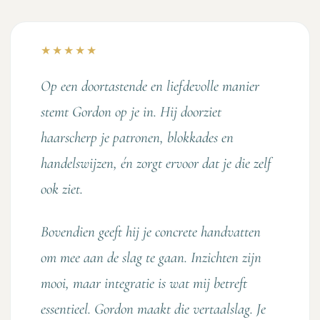
★★★★★
Op een doortastende en liefdevolle manier
stemt Gordon op je in. Hij doorziet
haarscherp je patronen, blokkades en
handelswijzen, én zorgt ervoor dat je die zelf
ook ziet.
Bovendien geeft hij je concrete handvatten
om mee aan de slag te gaan. Inzichten zijn
mooi, maar integratie is wat mij betreft
essentieel. Gordon maakt die vertaalslag. Je