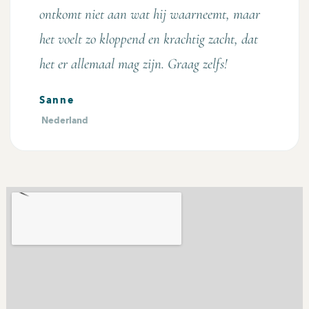
ontkomt niet aan wat hij waarneemt, maar
het voelt zo kloppend en krachtig zacht, dat
het er allemaal mag zijn. Graag zelfs!
Sanne
Nederland