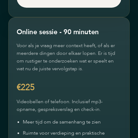
Online sessie - 90 minuten
Voor als je vraag meer context heeft, of als er
meerdere dingen door elkaar lopen. Er is tijd
om rustiger te onderzoeken wat er speelt en
wat nu de juiste vervolgstap is.
€225
Videobellen of telefoon. Inclusief mp3-
opname, gespreksverslag en check-in.
Meer tijd om de samenhang te zien
Ruimte voor verdieping en praktische