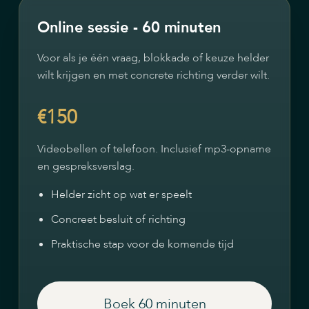
Online sessie - 60 minuten
Voor als je één vraag, blokkade of keuze helder
wilt krijgen en met concrete richting verder wilt.
€150
Videobellen of telefoon. Inclusief mp3-opname
en gespreksverslag.
Helder zicht op wat er speelt
Concreet besluit of richting
Praktische stap voor de komende tijd
Boek 60 minuten