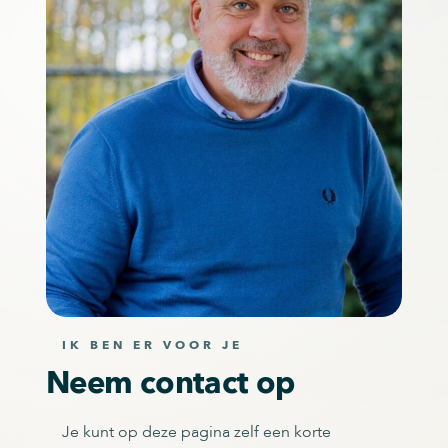
IK BEN ER VOOR JE
Neem contact op
Je kunt op deze pagina zelf een korte