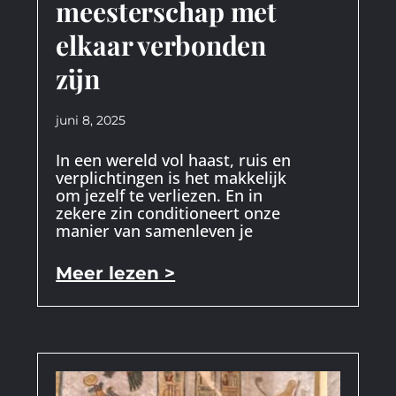
meesterschap met
elkaar verbonden
zijn
juni 8, 2025
In een wereld vol haast, ruis en
verplichtingen is het makkelijk
om jezelf te verliezen. En in
zekere zin conditioneert onze
manier van samenleven je
Meer lezen >