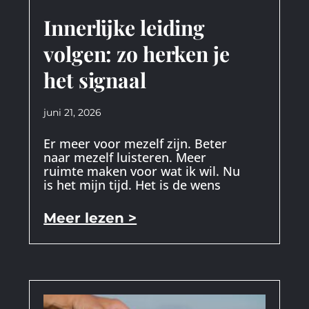
Innerlijke leiding
volgen: zo herken je
het signaal
juni 21, 2026
Er meer voor mezelf zijn. Beter
naar mezelf luisteren. Meer
ruimte maken voor wat ik wil. Nu
is het mijn tijd. Het is de wens
Meer lezen >