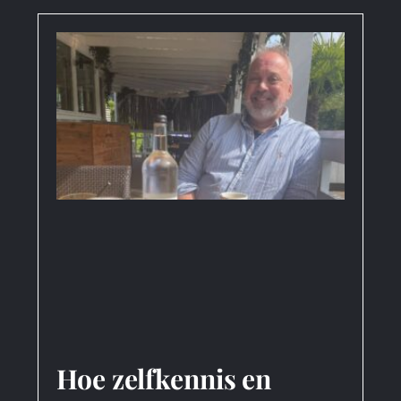
Hoe zelfkennis en