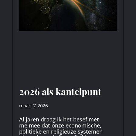
2026 als kantelpunt
maart 7, 2026
Al jaren draag ik het besef met
me mee dat onze economische,
politieke en religieuze systemen