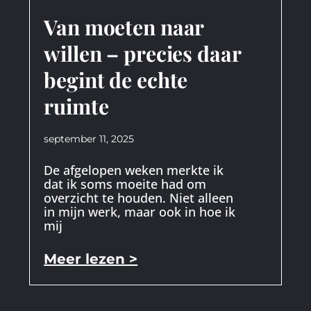
Van moeten naar
willen – precies daar
begint de echte
ruimte
september 11, 2025
De afgelopen weken merkte ik
dat ik soms moeite had om
overzicht te houden. Niet alleen
in mijn werk, maar ook in hoe ik
mij
Meer lezen >