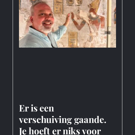
Er is een
verschuiving gaande.
Je hoeft er niks voor