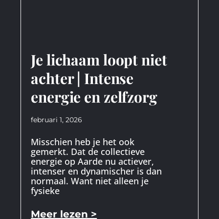
Je lichaam loopt niet
achter | Intense
energie en zelfzorg
februari 1, 2026
Misschien heb je het ook
gemerkt. Dat de collectieve
energie op Aarde nu actiever,
intenser en dynamischer is dan
normaal. Want niet alleen je
fysieke
Meer lezen >