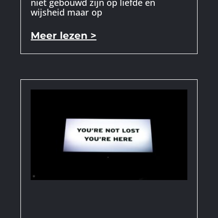
niet gebouwd zijn op liefde en
wijsheid maar op
Meer lezen >