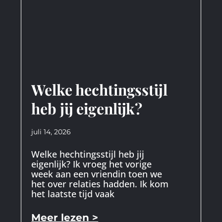
Welke hechtingsstijl
heb jij eigenlijk?
juli 14, 2026
Welke hechtingsstijl heb jij
eigenlijk? Ik vroeg het vorige
week aan een vriendin toen we
het over relaties hadden. Ik kom
het laatste tijd vaak
Meer lezen >