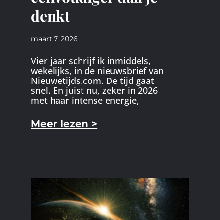
denkt
maart 7, 2026
Vier jaar schrijf ik inmiddels,
wekelijks, in de nieuwsbrief van
Nieuwetijds.com. De tijd gaat
snel. En juist nu, zeker in 2026
met haar intense energie,
Meer lezen >