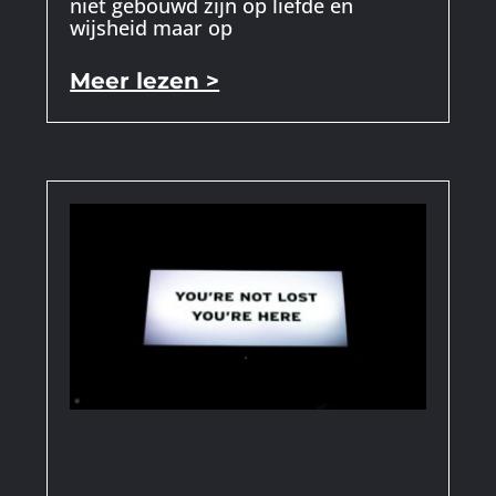
niet gebouwd zijn op liefde en
wijsheid maar op
Meer lezen >