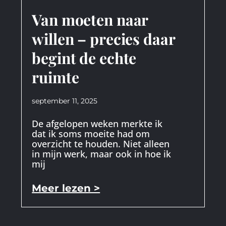
Van moeten naar
willen – precies daar
begint de echte
ruimte
september 11, 2025
De afgelopen weken merkte ik
dat ik soms moeite had om
overzicht te houden. Niet alleen
in mijn werk, maar ook in hoe ik
mij
Meer lezen >