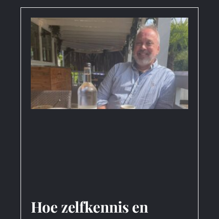
Hoe zelfkennis en