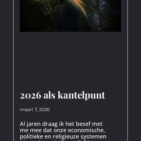
2026 als kantelpunt
maart 7, 2026
Al jaren draag ik het besef met
me mee dat onze economische,
politieke en religieuze systemen