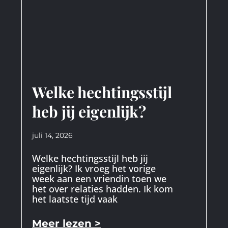
Welke hechtingsstijl
heb jij eigenlijk?
juli 14, 2026
Welke hechtingsstijl heb jij
eigenlijk? Ik vroeg het vorige
week aan een vriendin toen we
het over relaties hadden. Ik kom
het laatste tijd vaak
Meer lezen >