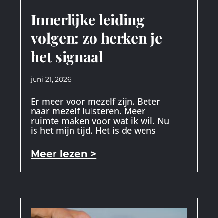
Innerlijke leiding
volgen: zo herken je
het signaal
juni 21, 2026
Er meer voor mezelf zijn. Beter
naar mezelf luisteren. Meer
ruimte maken voor wat ik wil. Nu
is het mijn tijd. Het is de wens
Meer lezen >