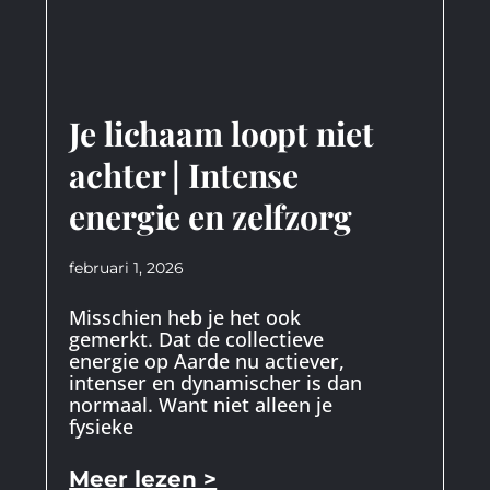
Je lichaam loopt niet
achter | Intense
energie en zelfzorg
februari 1, 2026
Misschien heb je het ook
gemerkt. Dat de collectieve
energie op Aarde nu actiever,
intenser en dynamischer is dan
normaal. Want niet alleen je
fysieke
Meer lezen >