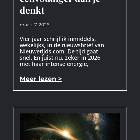
denkt
maart 7, 2026
Vier jaar schrijf ik inmiddels,
wekelijks, in de nieuwsbrief van
Nieuwetijds.com. De tijd gaat
snel. En juist nu, zeker in 2026
met haar intense energie,
Meer lezen >