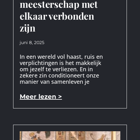
meesterschap met
elkaar verbonden
zijn
juni 8, 2025
In een wereld vol haast, ruis en
verplichtingen is het makkelijk
om jezelf te verliezen. En in
zekere zin conditioneert onze
manier van samenleven je
Meer lezen >