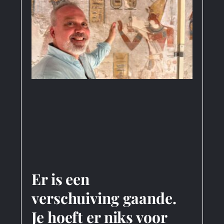
Er is een
verschuiving gaande.
Je hoeft er niks voor