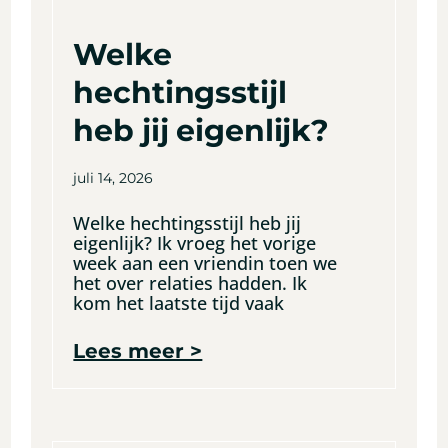
Welke
hechtingsstijl
heb jij eigenlijk?
juli 14, 2026
Welke hechtingsstijl heb jij
eigenlijk? Ik vroeg het vorige
week aan een vriendin toen we
het over relaties hadden. Ik
kom het laatste tijd vaak
Lees meer >