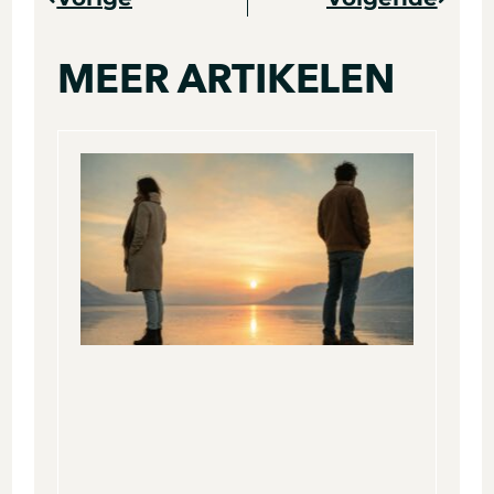
MEER ARTIKELEN