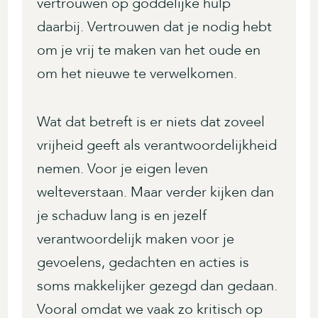
vertrouwen op goddelijke hulp
daarbij. Vertrouwen dat je nodig hebt
om je vrij te maken van het oude en
om het nieuwe te verwelkomen.
Wat dat betreft is er niets dat zoveel
vrijheid geeft als verantwoordelijkheid
nemen. Voor je eigen leven
welteverstaan. Maar verder kijken dan
je schaduw lang is en jezelf
verantwoordelijk maken voor je
gevoelens, gedachten en acties is
soms makkelijker gezegd dan gedaan.
Vooral omdat we vaak zo kritisch op