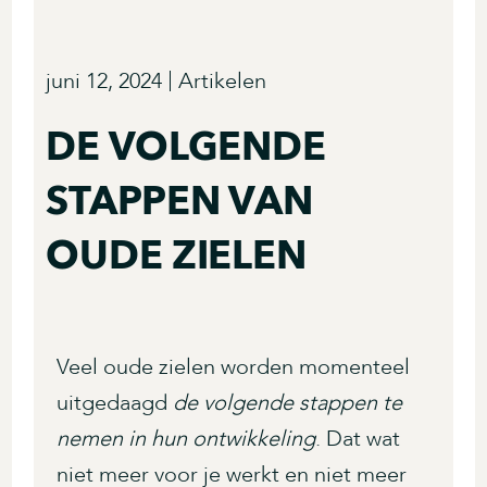
juni 12, 2024
Artikelen
DE VOLGENDE
STAPPEN VAN
OUDE ZIELEN
Veel oude zielen worden momenteel
uitgedaagd
de volgende stappen te
nemen in hun ontwikkeling
. Dat wat
niet meer voor je werkt en niet meer