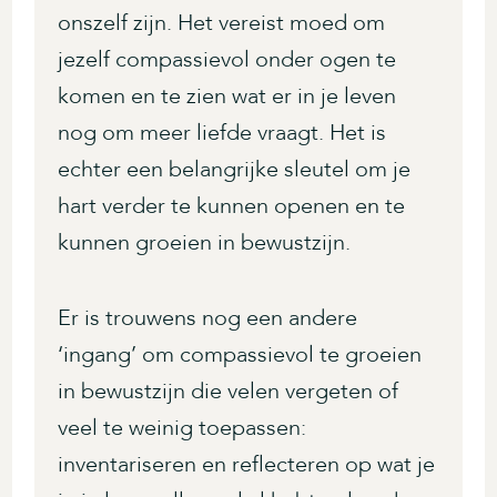
onszelf zijn. Het vereist moed om
jezelf compassievol onder ogen te
komen en te zien wat er in je leven
nog om meer liefde vraagt. Het is
echter een belangrijke sleutel om je
hart verder te kunnen openen en te
kunnen groeien in bewustzijn.
Er is trouwens nog een andere
‘ingang’ om compassievol te groeien
in bewustzijn die velen vergeten of
veel te weinig toepassen:
inventariseren en reflecteren op wat je