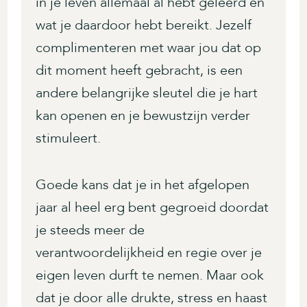
in je leven allemaal al hebt geleerd en
wat je daardoor hebt bereikt. Jezelf
complimenteren met waar jou dat op
dit moment heeft gebracht, is een
andere belangrijke sleutel die je hart
kan openen en je bewustzijn verder
stimuleert.
Goede kans dat je in het afgelopen
jaar al heel erg bent gegroeid doordat
je steeds meer de
verantwoordelijkheid en regie over je
eigen leven durft te nemen. Maar ook
dat je door alle drukte, stress en haast