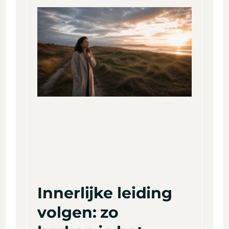
Innerlijke leiding
volgen: zo