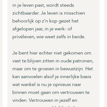
in je leven past, wordt steeds
zichtbaarder. Je leven is misschien
behoorlijk op z’n kop gezet het
afgelopen jaar, in je werk- of
privéleven, wie weet zelfs in beide.
Je bent hier echter niet gekomen om
vast te blijven zitten in oude patronen,
maar om te groeien in bewustzijn. Het
kan aanvoelen alsof je innerlijke basis
wat wankel is nu je opnieuw naar
binnen moet gaan om vertrouwen te
vinden. Vertrouwen in jezelf en