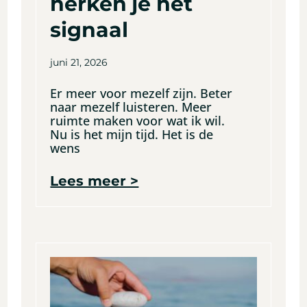
herken je het
signaal
juni 21, 2026
Er meer voor mezelf zijn. Beter
naar mezelf luisteren. Meer
ruimte maken voor wat ik wil.
Nu is het mijn tijd. Het is de
wens
Lees meer >