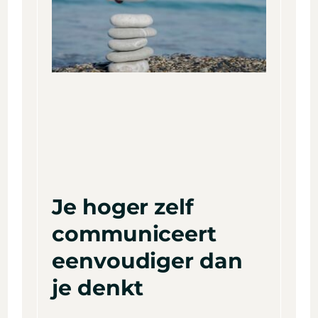
Je hoger zelf
communiceert
eenvoudiger dan
je denkt