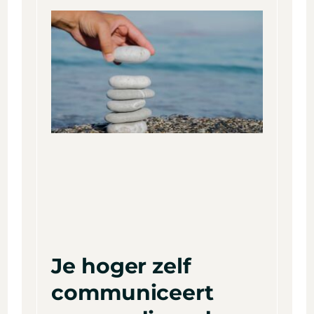
Je hoger zelf
communiceert