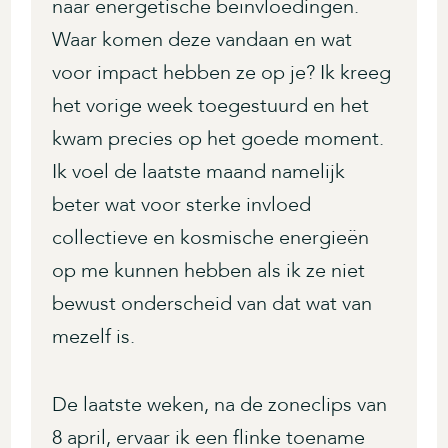
naar energetische beïnvloedingen.
Waar komen deze vandaan en wat
voor impact hebben ze op je? Ik kreeg
het vorige week toegestuurd en het
kwam precies op het goede moment.
Ik voel de laatste maand namelijk
beter wat voor sterke invloed
collectieve en kosmische energieën
op me kunnen hebben als ik ze niet
bewust onderscheid van dat wat van
mezelf is.
De laatste weken, na de zoneclips van
8 april, ervaar ik een flinke toename