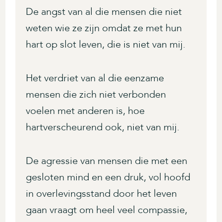
De angst van al die mensen die niet
weten wie ze zijn omdat ze met hun
hart op slot leven, die is niet van mij.
Het verdriet van al die eenzame
mensen die zich niet verbonden
voelen met anderen is, hoe
hartverscheurend ook, niet van mij.
De agressie van mensen die met een
gesloten mind en een druk, vol hoofd
in overlevingsstand door het leven
gaan vraagt om heel veel compassie,