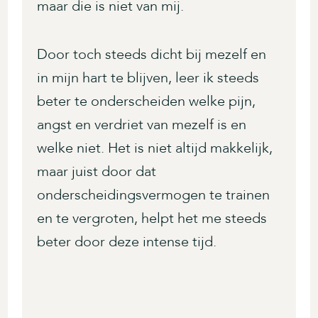
maar die is niet van mij.
Door toch steeds dicht bij mezelf en
in mijn hart te blijven, leer ik steeds
beter te onderscheiden welke pijn,
angst en verdriet van mezelf is en
welke niet. Het is niet altijd makkelijk,
maar juist door dat
onderscheidingsvermogen te trainen
en te vergroten, helpt het me steeds
beter door deze intense tijd.