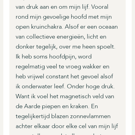
van druk aan en om mijn lijf. Vooral
rond mijn gevoelige hoofd met mijn
open kruinchakra. Alsof er een oceaan
van collectieve energieën, licht en
donker tegelijk, over me heen spoelt.
Ik heb soms hoofdpijn, word
regelmatig veel te vroeg wakker en
heb vrijwel constant het gevoel alsof
ik onderwater leef. Onder hoge druk.
Want ik voel het magnetisch veld van
de Aarde piepen en kraken. En
tegelijkertijd blazen zonnevlammen
achter elkaar door elke cel van mijn lijf