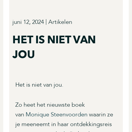
juni 12, 2024
Artikelen
HET IS NIET VAN
JOU
Het is niet van jou.
Zo heet het nieuwste boek
van
Monique Steenvoorden
waarin ze
je meeneemt in haar ontdekkingsreis