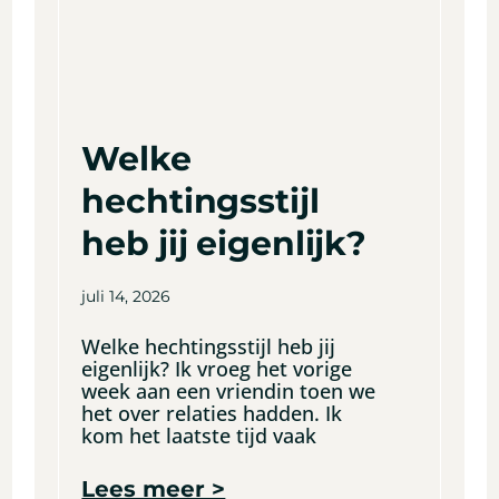
Welke
hechtingsstijl
heb jij eigenlijk?
juli 14, 2026
Welke hechtingsstijl heb jij
eigenlijk? Ik vroeg het vorige
week aan een vriendin toen we
het over relaties hadden. Ik
kom het laatste tijd vaak
Lees meer >