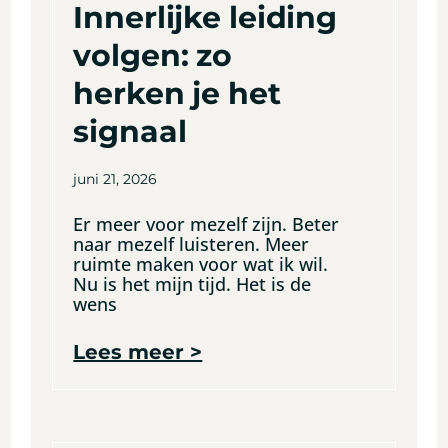
Innerlijke leiding
volgen: zo
herken je het
signaal
juni 21, 2026
Er meer voor mezelf zijn. Beter
naar mezelf luisteren. Meer
ruimte maken voor wat ik wil.
Nu is het mijn tijd. Het is de
wens
Lees meer >