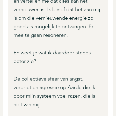
en vertellen me dat alles aan het
vernieuwen is. Ik besef dat het aan mij
is om die vernieuwende energie zo
goed als mogelijk te ontvangen. Er
mee te gaan resoneren.
En weet je wat ik daardoor steeds
beter zie?
De collectieve sfeer van angst,
verdriet en agressie op Aarde die ik
door mijn systeem voel razen, die is
niet van mij.