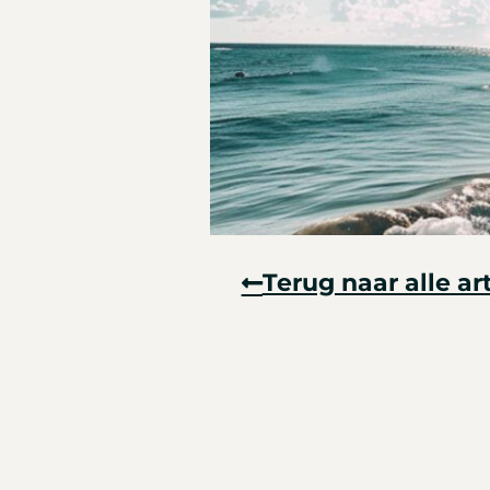
Terug naar alle ar