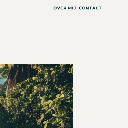
OVER MIJ
CONTACT