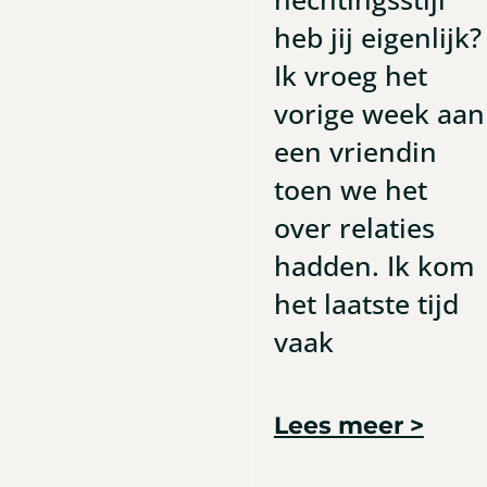
heb jij eigenlijk?
Ik vroeg het
vorige week aan
een vriendin
toen we het
over relaties
hadden. Ik kom
het laatste tijd
vaak
Lees meer >