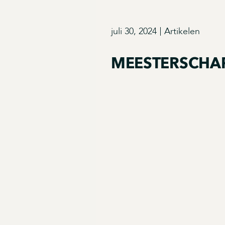
juli 30, 2024
Artikelen
MEESTERSCHA