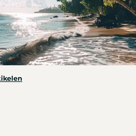
tikelen